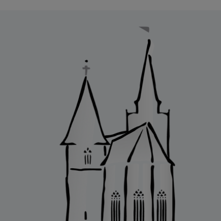
Filter