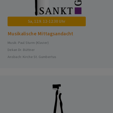
Sa, 12.9. 12-12:30 Uhr
Musikalische Mittagsandacht
Musik: Paul Sturm (Klavier)
Dekan Dr. Büttner
Ansbach
Kirche St. Gumbertus