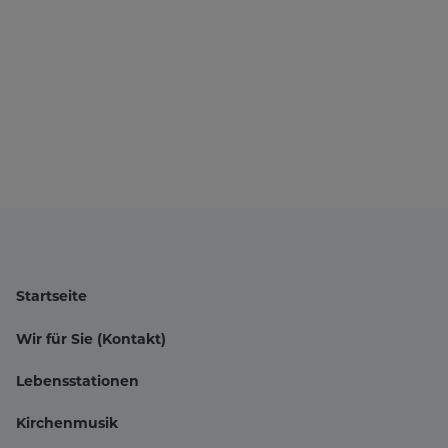
Startseite
Wir für Sie (Kontakt)
Lebensstationen
Kirchenmusik