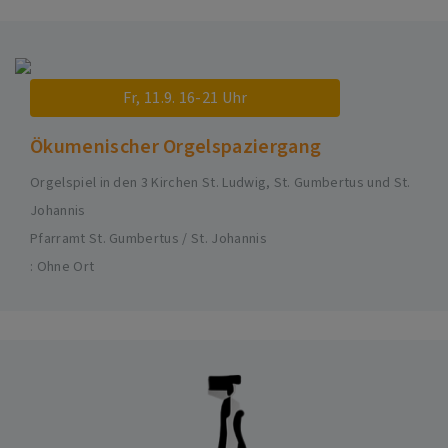
Fr, 11.9. 16-21 Uhr
Ökumenischer Orgelspaziergang
Orgelspiel in den 3 Kirchen St. Ludwig, St. Gumbertus und St.
Johannis
Pfarramt St. Gumbertus / St. Johannis
Ohne Ort