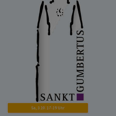
Sa, 3.10. 17-19 Uhr