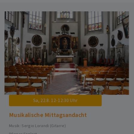
Sa, 22.8. 12-12:30 Uhr
Musikalische Mittagsandacht
Musik: Sergio Lorandi (Gitarre)