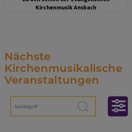
Kirchenmusik Ansbach
Nächste
Kirchenmusikalische
Veranstaltungen
Erweiterter