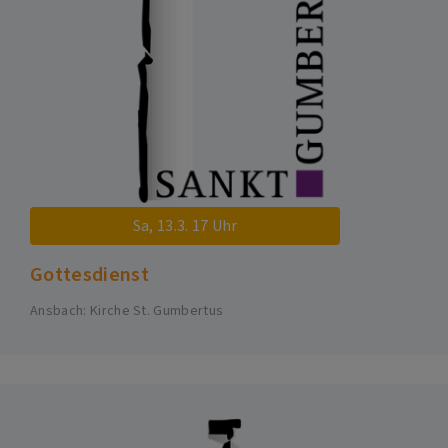
Sa, 13.3. 17 Uhr
Gottesdienst
Ansbach
Kirche St. Gumbertus