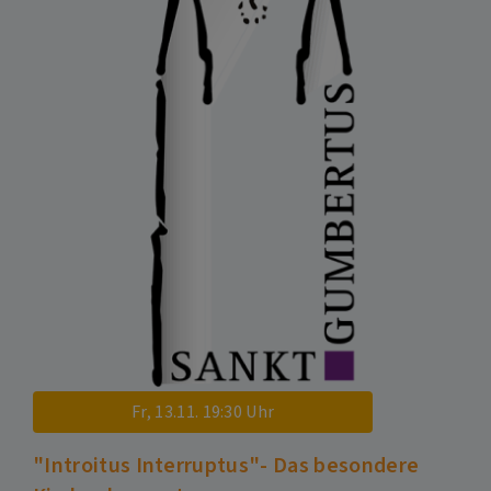
Fr, 13.11. 19:30 Uhr
"Introitus Interruptus"- Das besondere