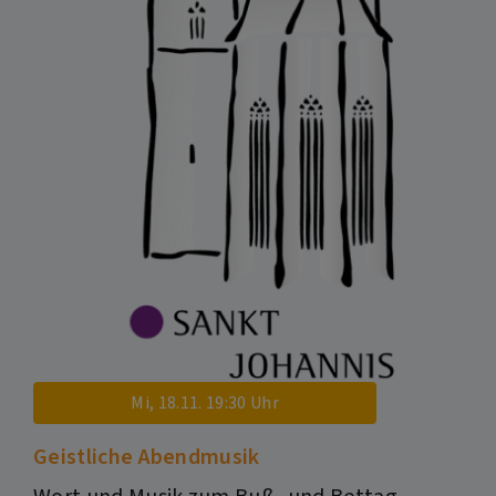
Mi, 18.11. 19:30 Uhr
Geistliche Abendmusik