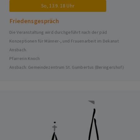
So, 13.9. 18 Uhr
Friedensgespräch
Die Veranstaltung wird durchgeführt nach der päd
Konzeptionen für Männer-, und Frauenarbeit im Dekanat
Ansbach.
Pfarrerin Knoch
Ansbach
Gemeindezentrum St. Gumbertus (Beringershof)