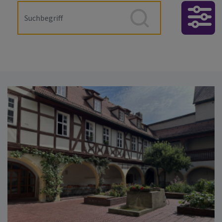
Erweiterter
Filter