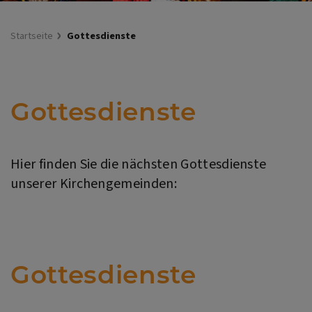
Startseite
Gottesdienste
Gottesdienste
Hier finden Sie die nächsten Gottesdienste
unserer Kirchengemeinden:
Gottesdienste