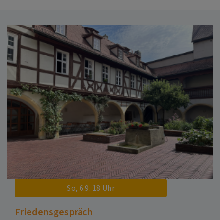
So, 6.9. 18 Uhr
Friedensgespräch