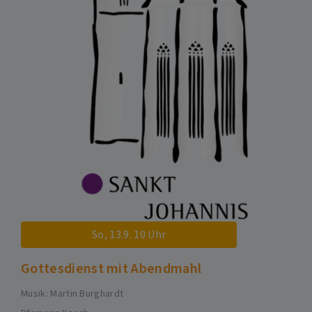
So, 13.9. 10 Uhr
Gottesdienst mit Abendmahl
Musik: Martin Burghardt