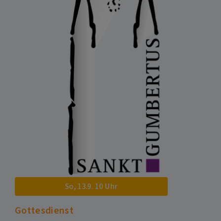
So, 13.9. 10 Uhr
Gottesdienst