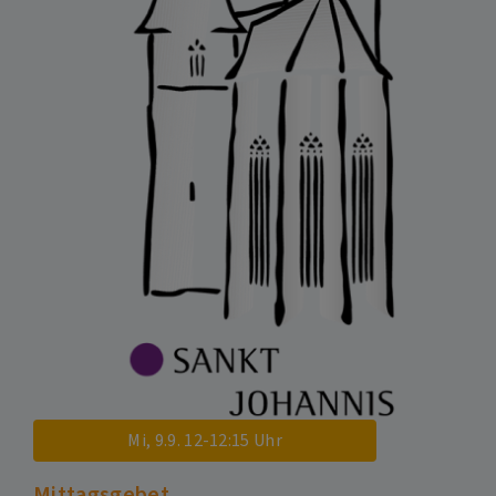
Mi, 9.9. 12-12:15 Uhr
Mittagsgebet