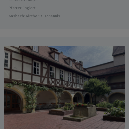
Pfarrer Englert
Ansbach
Kirche St. Johannis