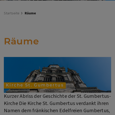
Startseite
Räume
Räume
Kirche St. Gumbertus
Kurzer Abriss der Geschichte der St. Gumbertus-
Kirche Die Kirche St. Gumbertus verdankt ihren
Namen dem fränkischen Edelfreien Gumbertus,