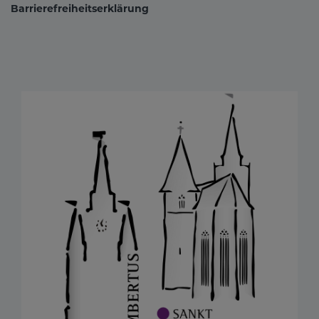
Barrierefreiheitserklärung