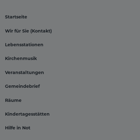
Startseite
Wir für Sie (Kontakt)
Lebensstationen
Kirchenmusik
Veranstaltungen
Hauptnavigation
Gemeindebrief
Räume
Kindertagesstätten
Hilfe in Not