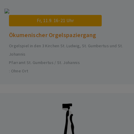
Fr, 11.9. 16-21 Uhr
Ökumenischer Orgelspaziergang
Orgelspiel in den 3 Kirchen St. Ludwig, St. Gumbertus und St.
Johannis
Pfarramt St. Gumbertus / St. Johannis
Ohne Ort