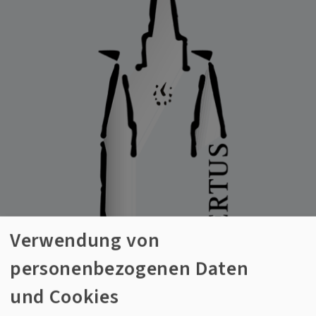
Verwendung von
personenbezogenen Daten
und Cookies