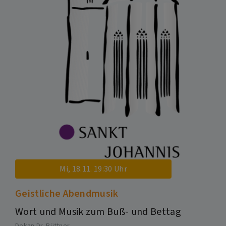
Mi, 18.11. 19:30 Uhr
Geistliche Abendmusik
Wort und Musik zum Buß- und Bettag
Dekan Dr. Büttner