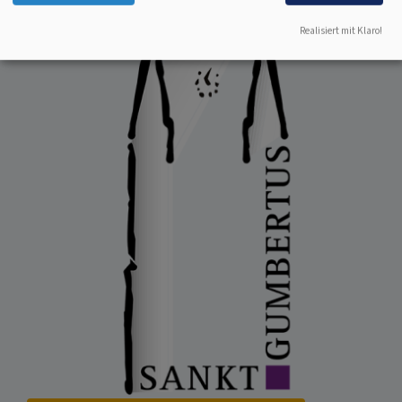
Realisiert mit Klaro!