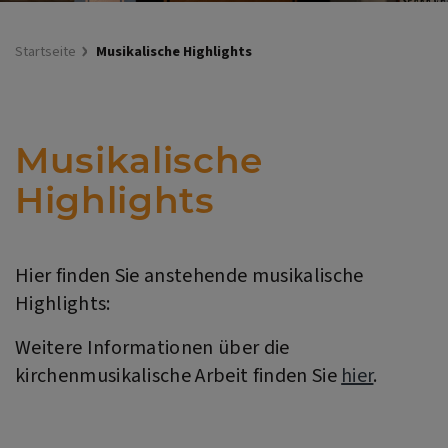
Startseite
Musikalische Highlights
Musikalische
Highlights
Hier finden Sie anstehende musikalische
Highlights:
Weitere Informationen über die
kirchenmusikalische Arbeit finden Sie
hier
.