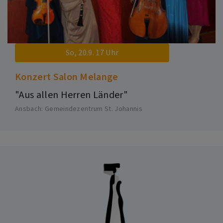
So, 20.9. 17 Uhr
Konzert Salon Melange
"Aus allen Herren Länder"
Ansbach
Gemeindezentrum St. Johannis